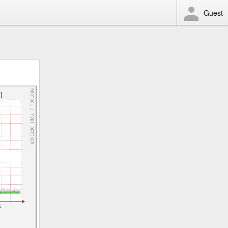
Guest