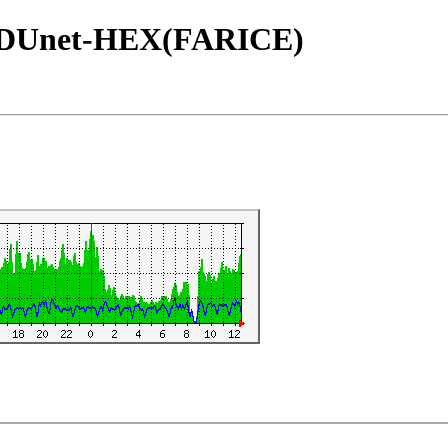
Unet-HEX(FARICE)