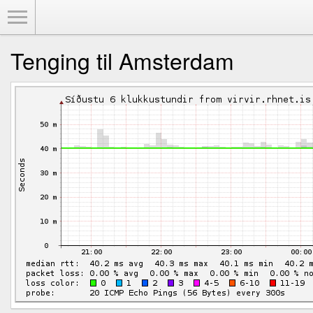
Toggle Menu
Tenging til Amsterdam